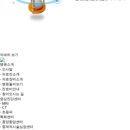
자세히 보기
병원소개
- 인사말
- 의료진소개
- 의료장비소개
- 병원둘러보기
- 진료비안내
- 찾아오시는 길
영상진단센터
- MRI
- CT
- 초음파
특화센터
- 종양항암센터
- 중재적시술심장센터