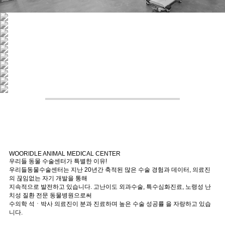
WOORIDLE ANIMAL MEDICAL CENTER
우리들 동물 수술센터가 특별한 이유!
우리들동물수술센터는 지난 20년간 축적된 많은 수술 경험과 데이터, 의료진
의 끊임없는 자기 개발을 통해
지속적으로 발전하고 있습니다.
고난이도 외과수술, 특수심화진료, 노령성 난
치성 질환 전문 동물병원으로써
수의학 석ㆍ박사 의료진이 분과 진료하며 높은 수술 성공률
을 자랑하고 있습
니다.