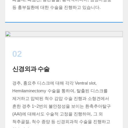
등 흉부질환에 대한 수술을 진행하고 있습니다.
02
신경외과 수술
경추, 흉요추 디스크에 대해 각각 Ventral slot,
Hemilaminectomy 수술을 통하여, 탈출된 디스크를
제거하고 압박된 척수 감압 수술 진행과 소형견에서
흔한 경추 1~2번의 불안정성을 보이는 환축추아탈구
(AAI)에 대해서도 수술적 고정을 진행하며, 그 외
척추골절, 척수 종양 등 신경외과적 수술을 진행하고