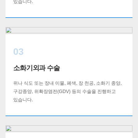
있습니다.
03
소화기외과 수술
위나 식도 또는 장내 이물, 폐색, 장 천공, 소화기 종양,
구강종양, 위확장염전(GDV) 등의 수술을 진행하고
있습니다.