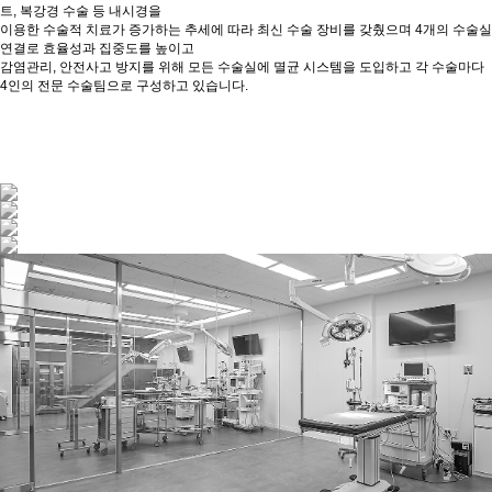
트, 복강경 수술 등 내시경을
이용한 수술적 치료
가 증가하는 추세에 따라
최신 수술 장비를 갖췄으며 4개의 수술실
연결로 효율성과 집중도를 높이고
감염관리, 안전사고 방지를 위해 모든 수술실에 멸균 시스템을 도입하고 각 수술마다
4인의 전문 수술팀
으로 구성하고 있습니다.