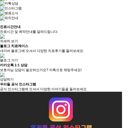
카톡상담
인스타그램
병원소식
위치안내
진료시간안내
진료시간 및 예약안내를 알려드립니다.
자세히 보기
블로그 치료케이스
네이버 블로그에 오셔서 다양한 치료후기를 둘러보세요.
블로그 가기
카카오톡 1:1 상담
보호자님 상담이 필요하신가요? 카톡으로 채팅주세요!
상담하기
우리들 공식 인스타그램
공식 인스타그램에 오셔서 다양한 이야기들을 둘러보세요.