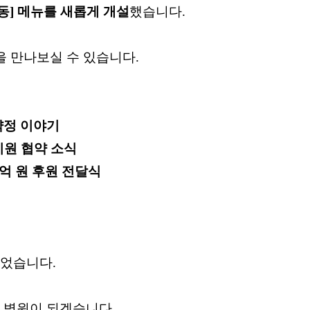
] 메뉴를 새롭게 개설
했습니다.
을 만나보실 수 있습니다.
약정 이야기
원 협약 소식
억 원 후원 전달식
이었습니다.
는 병원이 되겠습니다.