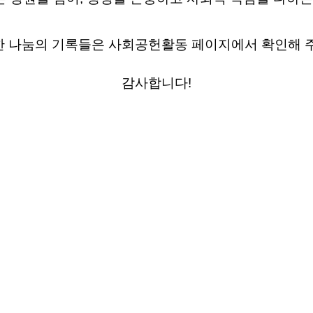
 나눔의 기록들은 사회공헌활동 페이지에서 확인해 
감사합니다!