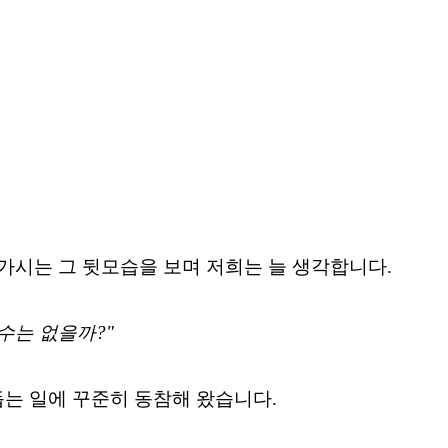
가시는 그 뒷모습을 보며 저희는 늘 생각합니다.
수는 없을까?"
는 일에 꾸준히 동참해 왔습니다.