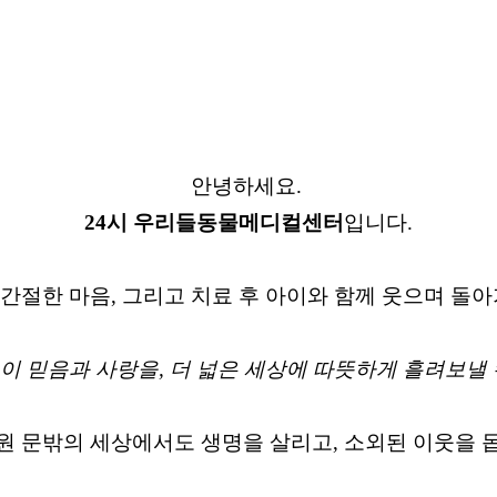
안녕하세요.
24시 우리들동물메디컬센터
입니다.
간절한 마음, 그리고 치료 후 아이와 함께 웃으며 돌아
 이 믿음과 사랑을, 더 넓은 세상에 따뜻하게 흘려보낼 
 문밖의 세상에서도 생명을 살리고, 소외된 이웃을 돕